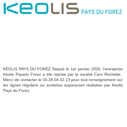
KEOLIS PAYS DU FOREZ Depuis le 1er janvier 2026, l'entreprise
Keolis Paysdu Forez a été reprise par la société Cars Rochette..
Merci de contacter le 04.28.04.42.13 pour tout renseignement sur
les lignes réguliere ou scolaires auparavant réalisées par Keolis
Pays du Forez.