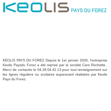
KEOLIS PAYS DU FOREZ Depuis le 1er janvier 2026, l'entreprise
Keolis Paysdu Forez a été reprise par la société Cars Rochette..
Merci de contacter le 04.28.04.42.13 pour tout renseignement sur
les lignes réguliere ou scolaires auparavant réalisées par Keolis
Pays du Forez.