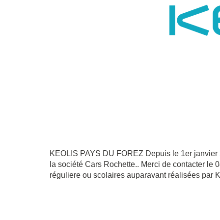
KEOLIS PAYS DU FOREZ Depuis le 1er janvier 202
la société Cars Rochette.. Merci de contacter le 
réguliere ou scolaires auparavant réalisées par 