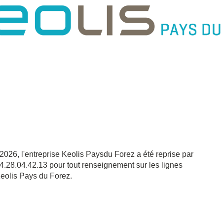
6, l'entreprise Keolis Paysdu Forez a été reprise par
04.28.04.42.13 pour tout renseignement sur les lignes
Keolis Pays du Forez.