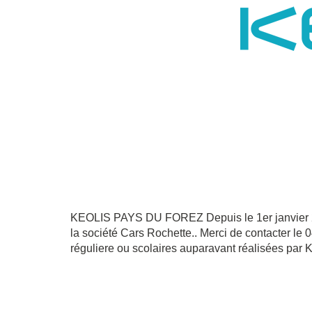
KEOLIS PAYS DU FOREZ Depuis le 1er janvier 202
la société Cars Rochette.. Merci de contacter le 
réguliere ou scolaires auparavant réalisées par 