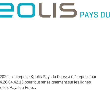
6, l'entreprise Keolis Paysdu Forez a été reprise par
04.28.04.42.13 pour tout renseignement sur les lignes
Keolis Pays du Forez.